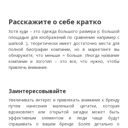
Расскажите о себе кратко
Хотя худи – это одежда большого размера (с большой
площадью для изображений по сравнению например с
шапкой :), теоретически имеет достаточно места для
полной биографии компании, но в маркетинге вы
обнаружите, что меньше = больше. Иногда название
компании и логотип – это все, что нужно, чтобы
привлечь внимание.
Заинтересовывайте
Увеличивать интерес и привлекать внимание к бренду
путем нанесения маленькой цитатки, которая
вдохновляет или открытой загадки может быть
эффективным элементом и люди чаще будут
спрашивать о вашем бренде.
Более детально о