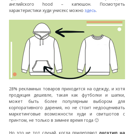
английского hood – капюшон. Посмотреть
характеристики худи унисекс можно
здесь
.
28% рекламных товаров приходится на одежду, и хотя
продукция дешевле, такая как футболки и шапки,
может быть более популярным выбором для
корпоративного дарения, но не стоит недооценивать
маркетинговые возможности худи и свитшотов с
принтом, не только в зимнее время года 🙂
Но это не тот случай, когда прилепляют
логотип на