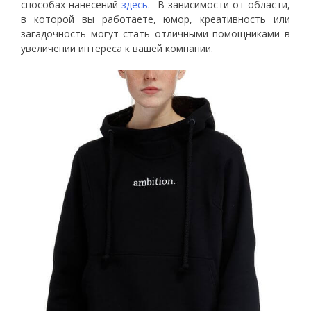
способах нанесений
здесь
.
В зависимости от области,
в которой вы работаете, юмор, креативность или
загадочность могут стать отличными помощниками в
увеличении интереса к вашей компании.