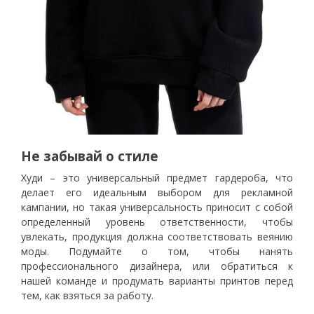
Не забывай о стиле
Худи – это универсальный предмет гардероба, что
делает его идеальным выбором для рекламной
кампании, но такая универсальность приносит с собой
определенный уровень ответственности, чтобы
увлекать, продукция должна соответствовать веянию
моды. Подумайте о том, чтобы нанять
профессионального дизайнера, или обратиться к
нашей команде и продумать варианты принтов перед
тем, как взяться за работу.