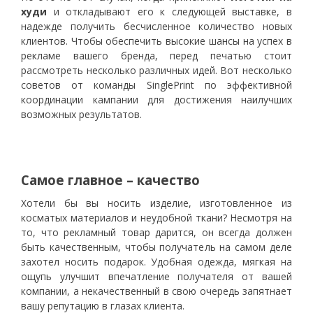
худи
и откладывают его к следующей выставке, в
надежде получить бесчисленное количество новых
клиентов. Чтобы обеспечить высокие шансы на успех в
рекламе вашего бренда, перед печатью стоит
рассмотреть несколько различных идей. Вот несколько
советов от команды SinglePrint по эффективной
координации кампании для достижения наилучших
возможных результатов.
Самое главное – качество
Хотели бы вы носить изделие, изготовленное из
косматых материалов и неудобной ткани? Несмотря на
то, что рекламный товар дарится, он всегда должен
быть качественным, чтобы получатель на самом деле
захотел носить подарок. Удобная одежда, мягкая на
ощупь улучшит впечатление получателя от вашей
компании, а некачественный в свою очередь запятнает
вашу репутацию в глазах клиента.