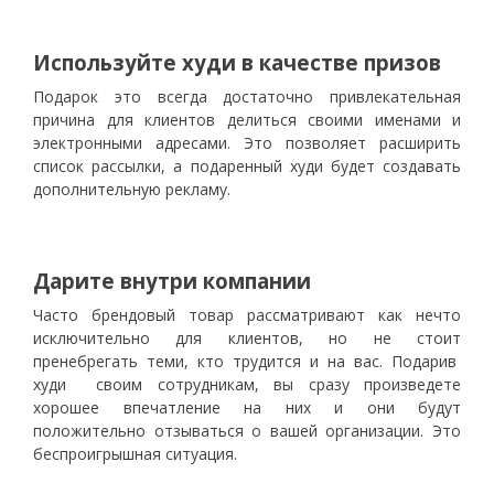
Используйте худи в качестве призов
Подарок это всегда достаточно привлекательная
причина для клиентов делиться своими именами и
электронными адресами. Это позволяет расширить
список рассылки, а подаренный худи будет создавать
дополнительную рекламу.
Дарите внутри компании
Часто брендовый товар рассматривают как нечто
исключительно для клиентов, но не стоит
пренебрегать теми, кто трудится и на вас. Подарив
худи своим сотрудникам, вы сразу произведете
хорошее впечатление на них и они будут
положительно отзываться о вашей организации. Это
беспроигрышная ситуация.