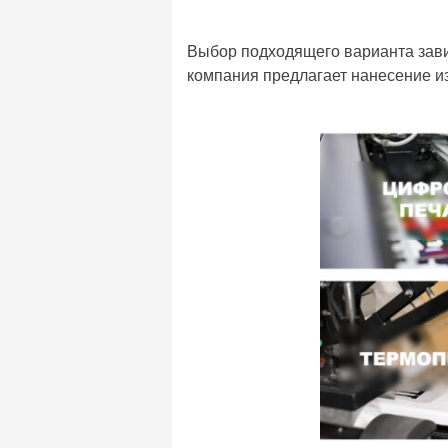
Выбор подходящего варианта завис
компания предлагает нанесение 