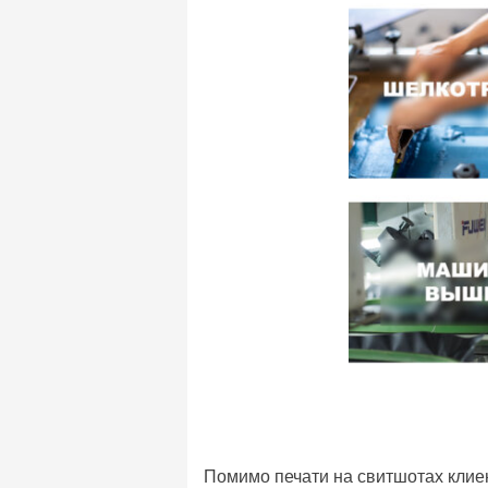
Помимо печати на свитшотах клиен