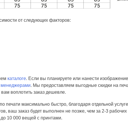
симости от следующих факторов:
шем
каталоге
. Если вы планируете или нанести изображение
и
менеджерами
. Мы предоставляем выгодные скидки на
печа
 вам воплотить заказ дешевле.
о печати максимально быстро, благодаря отдельной услуге
ов, ваш заказ будет выполнен не позже, чем за 2-3 рабочих 
 до 10 000 вещей с принтами.