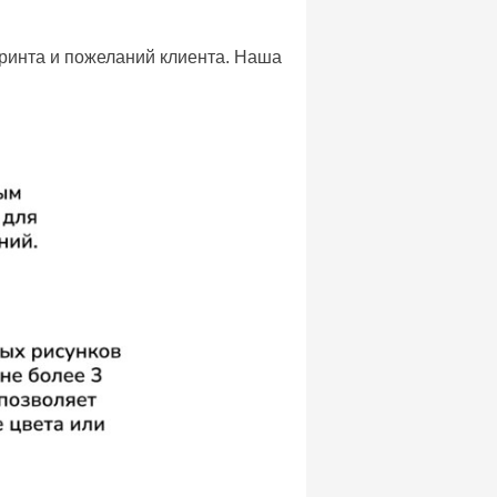
принта и пожеланий клиента. Наша