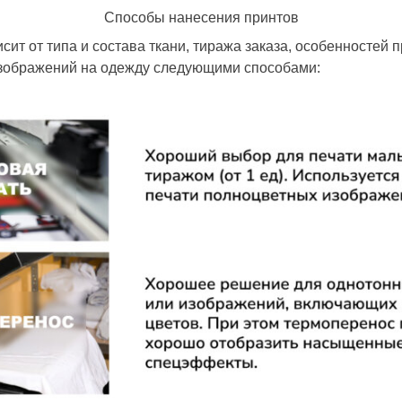
Способы нанесения принтов
ит от типа и состава ткани, тиража заказа, особенностей 
изображений на одежду следующими способами: