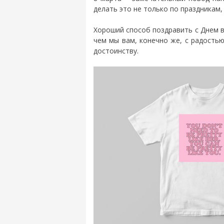
делать это не только по праздникам, 
Хороший способ поздравить с Днем в
чем мы вам, конечно же, с радость
достоинству.