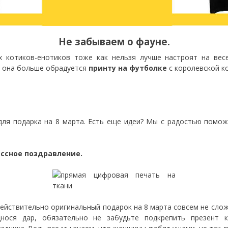
Не забываем о фауне.
 котиков-енотиков тоже как нельзя лучше настроят на вес
, она больше обрадуется
принту на футболке
с королевской к
ля подарка на 8 марта. Есть еще идеи? Мы с радостью помож
ассное поздравление.
действительно оригинальный подарок на 8 марта совсем не слож
нося дар, обязательно не забудьте подкрепить презент 