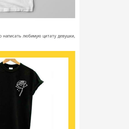
о написать любимую цитату девушки,