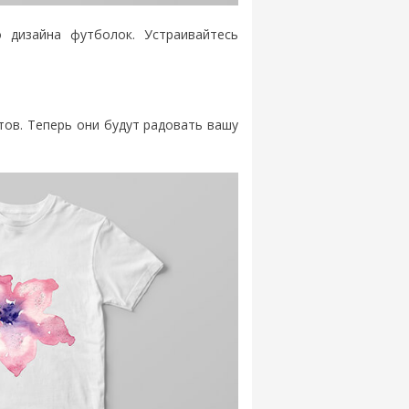
 дизайна футболок. Устраивайтесь
ов. Теперь они будут радовать вашу