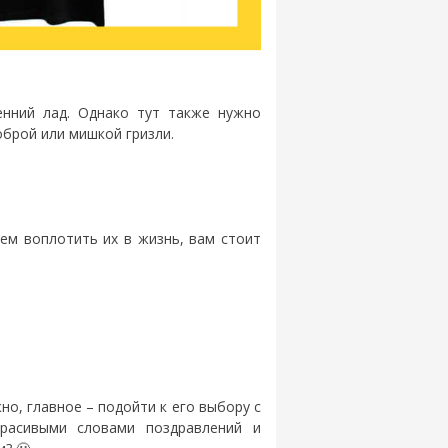
енний лад. Однако тут также нужно
оброй или мишкой гризли.
ем воплотить их в жизнь, вам стоит
но, главное – подойти к его выбору с
красивыми словами поздравлений и