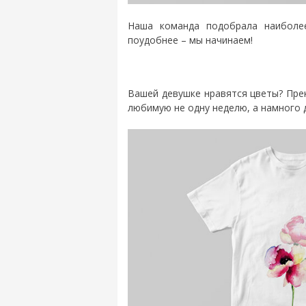
Наша команда подобрала наиболее
поудобнее – мы начинаем!
Вашей девушке нравятся цветы? Пре
любимую не одну неделю, а намного 