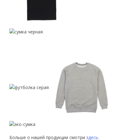
Больше о нашей продукции смотри
здесь
.