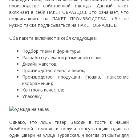
производстве собственной одежды. Данный пакет
включает в себя ПАКЕТ ОБРАЗЦОВ. Это означает, что
подписавшись на ПАКЕТ ПРОИЗВОДСТВА тебе не
нужно также подписываться на ПАКЕТ ОБРАЗЦОВ.
Оба пакета включают в себя следующее:
Подбор ткани и фурнитуры;
Разработку лекал и размерной сетки;
Дизайн макетов;
Производство лейбл и бирок;
Производство продукции (пошив, нанесение
изображений);
Контроль качества;
Упаковку.
Однако, это лишь тизер. Заходи в гости к нашей
бомбезной команде и получи консультацию один на
один. Двери на улице Туровская, 4 всегда открыты для