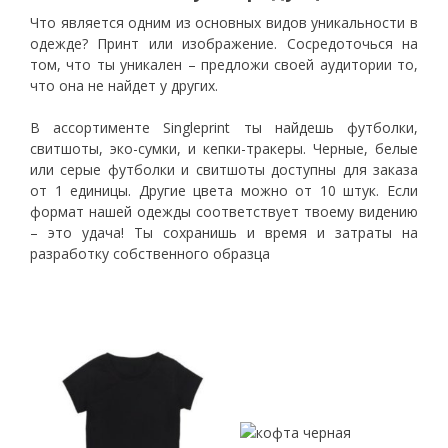
Что является одним из основных видов уникальности в
одежде? Принт или изображение. Сосредоточься на
том, что ты уникален – предложи своей аудитории то,
что она не найдет у других.
В ассортименте Singleprint ты найдешь футболки,
свитшоты, эко-сумки, и кепки-тракеры. Черные, белые
или серые футболки и свитшоты доступны для заказа
от 1 единицы. Другие цвета можно от 10 штук. Если
формат нашей одежды соответствует твоему видению
– это удача! Ты сохранишь и время и затраты на
разработку собственного образца