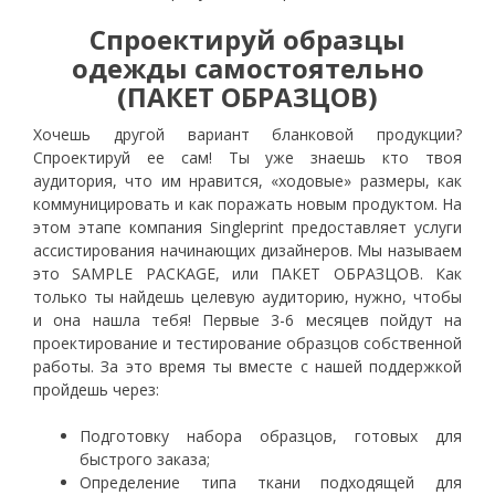
Спроектируй образцы
одежды самостоятельно
(ПАКЕТ ОБРАЗЦОВ)
Хочешь другой вариант бланковой продукции?
Спроектируй ее сам! Ты уже знаешь кто твоя
аудитория, что им нравится, «ходовые» размеры, как
коммуницировать и как поражать новым продуктом. На
этом этапе компания Singleprint предоставляет услуги
ассистирования начинающих дизайнеров. Мы называем
это SAMPLE PACKAGE, или ПАКЕТ ОБРАЗЦОВ. Как
только ты найдешь целевую аудиторию, нужно, чтобы
и она нашла тебя! Первые 3-6 месяцев пойдут на
проектирование и тестирование образцов собственной
работы. За это время ты вместе с нашей поддержкой
пройдешь через:
Подготовку набора образцов, готовых для
быстрого заказа;
Определение типа ткани подходящей для