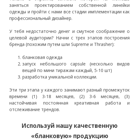
заняться проектированием собственной линейки
одежды и пройти с нами все стадии имплементации как
профессиональный дизайнер.
У тебя недостаточно денег и смутное соображение о
целевой аудитории? Начни с трех этапов построения
бренда (похожим путем шли Supreme и Thrasher):
бланковая одежда
запуск небольшого capsule (несколько видов
вещей по мини тиражам каждый, 5-10 шт)
разработка уникальной коллекции.
Эти три этапа у каждого занимают разный промежуток
времени (1) 3-18 месяцев, (2) 3-6 месяцев, (3)
настойчивая постоянная креативная работа и
отслеживание трендов.
Используй нашу качественную
«бланковую» продукцию