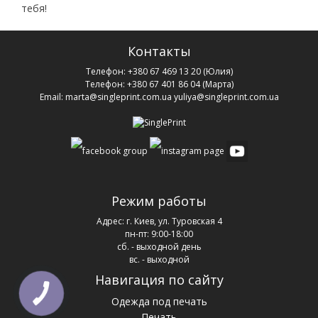
тебя!
Контакты
Телефон:
+380 67 469 13 20
(Юлия)
Телефон:
+380 67 401 86 04
(Марта)
Email:
marta@singleprint.com.ua
yuliya@singleprint.com.ua
Режим работы
Адрес:
г. Киев, ул. Туровская 4
пн-пт: 9:00-18:00
сб. - выходной день
вс. - выходной
Навигация по сайту
Одежда под печать
Печать