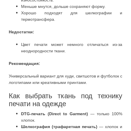
Меньше мнутся, дольше сохраняют форму.
Хорошо подходят для шелкографии и
термотрансфера.
Недостатки:
Цвет печати может немного отличаться из-за
неоднородности ткани.
Рекомендация:
Универсальный вариант для худи, свитшотов и футболок с
логотипами или креативными принтами.
Как выбрать ткань под технику
печати на одежде
DTG-печать (Direct to Garment)
— только 100%
хлопок.
Шелкография (трафаретная печать)
— хлопок и