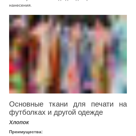
нанесения.
Основные ткани для печати на
футболках и другой одежде
Хлопок
Преимущества: