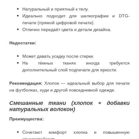
Натуральный и приятный к телу.
Идеально подходит для шелкографии и DTG-
печати (прямой цифровой печати).
Отлично передаёт цвета и детали дизайна.
Недостатки:
Может давать усадку после стирки.
На тёмных тканях иногда требуется
дополнительный слой подпечати для яркости.
Рекомендация:
Хлопок — идеальный выбор для печати
на футболках, худи и другой повседневной одежде.
Смешанные ткани (хлопок + добавки
натуральных волокон)
Преимущества:
Сочетают комфорт хлопка и повышенную
износостойкость.