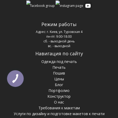
Режим работы
Адрес:
г. Киев, ул. Туровская 4
пн-пт: 9:00-18:00
сб. - выходной день
вс. - выходной
Навигация по сайту
Одежда под печать
Печать
Пошив
Цены
КНОПКА
ЗВ'ЯЗКУ
Блог
Портфолио
Конструктор
О нас
Требования к макетам
Услуги по дизайну и подготовке макетов к печати