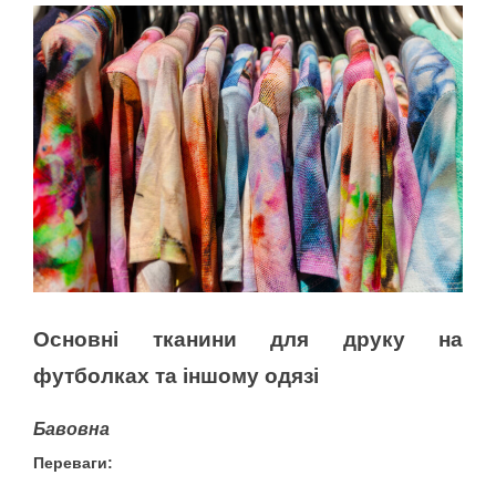
Основні тканини для друку на
футболках та іншому одязі
Бавовна
Переваги: