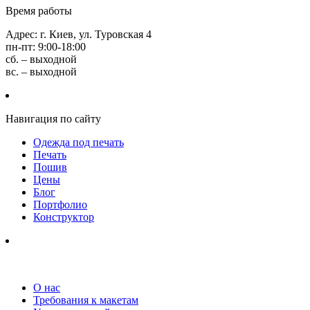
Время работы
Адрес: г. Киев, ул. Туровская 4
пн-пт: 9:00-18:00
сб. – выходной
вс. – выходной
Навигация по сайту
Одежда под печать
Печать
Пошив
Цены
Блог
Портфолио
Конструктор
О нас
Требования к макетам