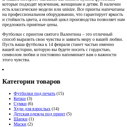
которые подходят мужчинам, женщинам и детям. В наличии
есть классические модели или unisize. Все принты напечатаны
на профессиональном оборудовании, что гарантирует яркость
и стойкость цвета, а полный цикл производства позволяет нам
предложить приятные цены.
Футболки с принтом святого Валентина – это отличный
способ выразить свои чувства и заявить миру о вашей любви.
Пусть ваша футболка к 14 февраля станет частью именно
вашей истории, которую вы будете носить с гордостью,
символом любви и постоянно напоминает вам о важности
этого чувства.
Категории товаров
Футболки под печать
(15)
Кепки
(3)
Сумки
(6)
Худи для взрослых
(14)
Детская одежда под принт
(5)
Шапки
(1)
Маски
(2)