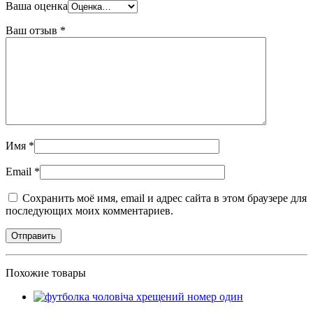
Ваша оценка
Ваш отзыв
*
Имя
*
Email
*
Сохранить моё имя, email и адрес сайта в этом браузере для
последующих моих комментариев.
Похожие товары