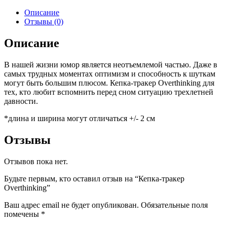
Описание
Отзывы (0)
Описание
В нашей жизни юмор является неотъемлемой частью. Даже в
самых трудных моментах оптимизм и способность к шуткам
могут быть большим плюсом. Кепка-тракер Overthinking для
тех, кто любит вспомнить перед сном ситуацию трехлетней
давности.
*длина и ширина могут отличаться +/- 2 см
Отзывы
Отзывов пока нет.
Будьте первым, кто оставил отзыв на “Кепка-тракер
Overthinking”
Ваш адрес email не будет опубликован.
Обязательные поля
помечены
*