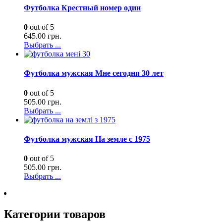
Футболка Крестный номер один
0
out of 5
645.00
грн.
Выбрать ...
Футболка мужская Мне сегодня 30 лет
0
out of 5
505.00
грн.
Выбрать ...
Футболка мужская На земле с 1975
0
out of 5
505.00
грн.
Выбрать ...
Категории товаров