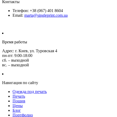
Контакты
Телефон: +38 (067) 401 8604
Email:
marta@singleprint.com.ua
Время работы
Адрес: г. Киев, ул. Туровская 4
пн-пт: 9:00-18:00
сб. – выходной
вс. – выходной
Навигация по сайту
Одежда под печать
Печать
Пошив
Цены
Блог
Портфолио