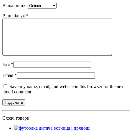
Ваша оцінка
Ваш відгук
*
Ім'я
*
Email
*
Save my name, email, and website in this browser for the next
time I comment.
Схожі товари