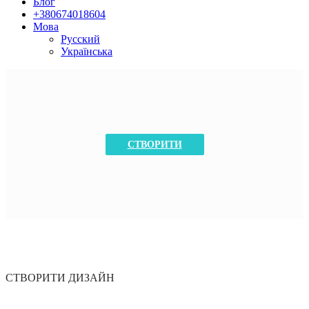
Блог
+380674018604
Мова
Русский
Українська
СТВОРИТИ
СТВОРИТИ ДИЗАЙН