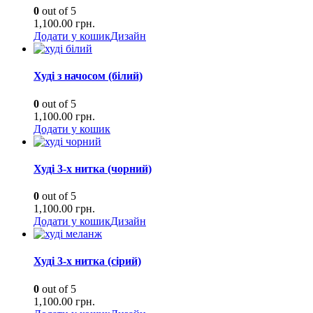
0
out of 5
1,100.00
грн.
Додати у кошик
Дизайн
Худі з начосом (білий)
0
out of 5
1,100.00
грн.
Додати у кошик
Худі 3-х нитка (чорний)
0
out of 5
1,100.00
грн.
Додати у кошик
Дизайн
Худі 3-х нитка (сірий)
0
out of 5
1,100.00
грн.