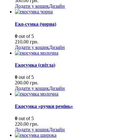
300.00
грн.
Додати у кошик
Дизайн
Еко-сумка (чорна)
0
out of 5
210.00
грн.
Додати у кошик
Дизайн
Екосумка (світла)
0
out of 5
200.00
грн.
Додати у кошик
Дизайн
Екосумка «ручки ремінь»
0
out of 5
220.00
грн.
Додати у кошик
Дизайн