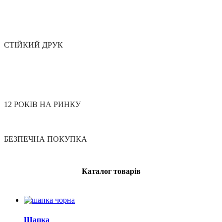
СТІЙКИЙ ДРУК
12 РОКІВ НА РИНКУ
БЕЗПЕЧНА ПОКУПКА
Каталог товарів
Шапка