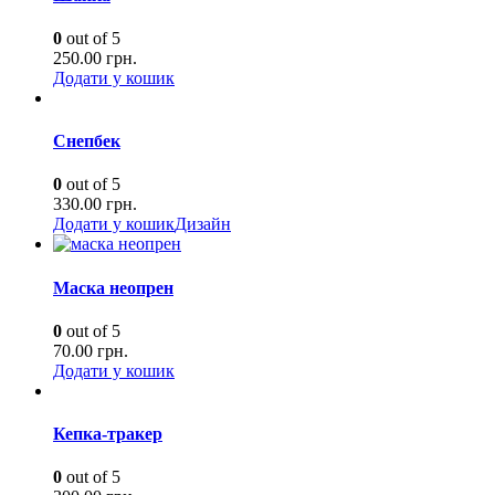
0
out of 5
250.00
грн.
Додати у кошик
Снепбек
0
out of 5
330.00
грн.
Додати у кошик
Дизайн
Маска неопрен
0
out of 5
70.00
грн.
Додати у кошик
Кепка-тракер
0
out of 5