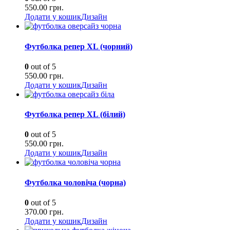
550.00
грн.
Додати у кошик
Дизайн
Футболка репер XL (чорний)
0
out of 5
550.00
грн.
Додати у кошик
Дизайн
Футболка репер XL (білий)
0
out of 5
550.00
грн.
Додати у кошик
Дизайн
Футболка чоловіча (чорна)
0
out of 5
370.00
грн.
Додати у кошик
Дизайн