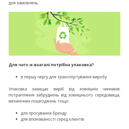
для замовлень.
Для чого ж взагалі потрібна упаковка?
в першу чергу для транспортування виробу
Упаковка захищає виріб від зовнішніх чинників:
потрапляння забруднень від зовнішнього середовища,
механічних пошкоджень тощо.
для просування бренду
для впізнаваності серед клієнтів