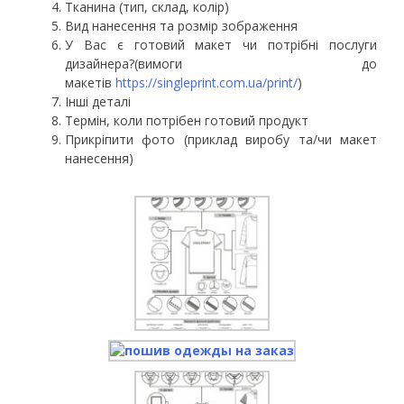
Тканина (тип, склад, колір)
Вид нанесення та розмір зображення
У Вас є готовий макет чи потрібні послуги
дизайнера?(вимоги до
макетів
https://singleprint.com.ua/print/
)
Інші деталі
Термін, коли потрібен готовий продукт
Прикріпити фото (приклад виробу та/чи макет
нанесення)