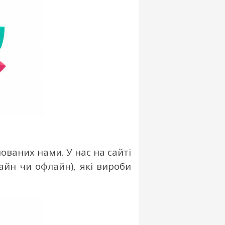
нованих нами. У нас на сайті
йн чи офлайн), які вироби