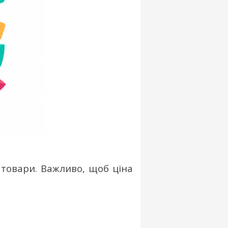
 товари. Важливо, щоб ціна