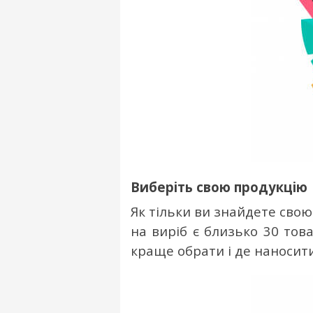
Виберіть свою продукцію
Як тільки ви знайдете свою 
на виріб є близько 30 тов
краще обрати і де наносит