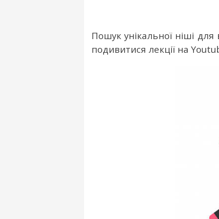
Пошук унікальної ніші для
подивитися лекції на Youtu