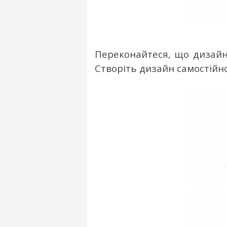
Переконайтеся, що дизайн 
Створіть дизайн самостійн