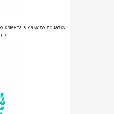
 клієнта з самого початку.
ра!